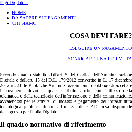
PagoDigitale.it
HOME
DA SAPERE SUI PAGAMENTI
CHI SIAMO
COSA DEVI FARE?
ESEGUIRE UN PAGAMENTO
SCARICARE UNA RICEVUTA
Secondo quanto stabilito dall'art. 5 del Codice dell'Amministrazione
Digitale e dall'art. 15 del D.L. 179/2012 convertito in L. 17 dicembre
2012 n.221, le Pubbliche Amministrazioni hanno l'obbligo di accettare
i pagamenti, dovuti a qualsiasi titolo, anche con l'utilizzo della
telematica e della tecnologia dell'informazione e della comunicazione,
avvalendosi per le attivita' di incasso e pagamento dell'infrastruttura
tecnologica pubblica di cui all'art. 81 del CAD, resa disponibile
dall'agenzia per l'Italia Digitale.
Il quadro normativo di riferimento