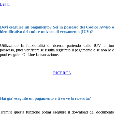
Leggi
Devi eseguire un pagamento? Sei in possesso del Codice Avviso o
identificativo del codice univoco di versamento (IUV)?
Utilizzando la funzionalità di ricerca, partendo dallo IUV in tuo
possesso, puoi verificare se risulta registrato il pagamento e se non lo è
puoi eseguire OnLine la transazione.
RICERCA
Hai gia' eseguito un pagamento e ti serve la ricevuta?
Tramite questa funzione potrai eseguire il download del documento